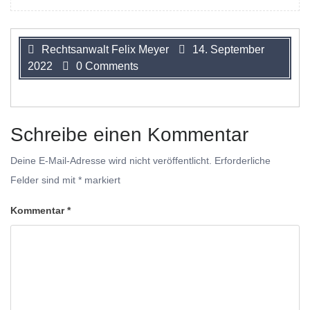
Rechtsanwalt Felix Meyer
14. September
2022
0 Comments
Schreibe einen Kommentar
Deine E-Mail-Adresse wird nicht veröffentlicht.
Erforderliche
Felder sind mit
*
markiert
Kommentar
*