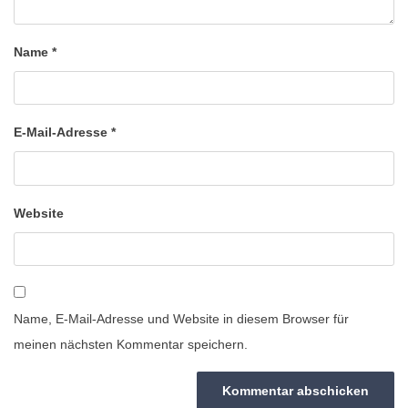
Name
*
E-Mail-Adresse
*
Website
Name, E-Mail-Adresse und Website in diesem Browser für
meinen nächsten Kommentar speichern.