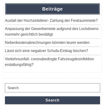
Beiträge
Ausfall der Hochzeitsfeier- Zahlung der Festraummiete?
Anpassung der Gewerbemiete aufgrund des Lockdowns-
nunmehr gerichtlich bestätigt
Nebenkostenabrechnungen könnten teurer werden
Lässt sich eine negativer Schufa-Eintrag löschen?
Verkehrsunfall- coronabedingte Fahrzeugdesinfektion
erstattungsfähig?
Search
for:
Search