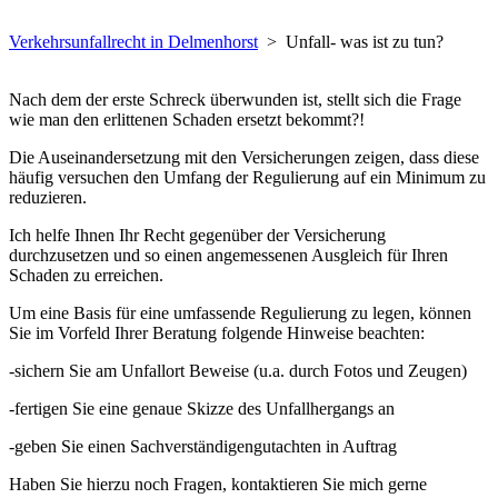
Verkehrsunfallrecht in Delmenhorst
>
Unfall- was ist zu tun?
Nach dem der erste Schreck überwunden ist, stellt sich die Frage
wie man den erlittenen Schaden ersetzt bekommt?!
Die Auseinandersetzung mit den Versicherungen zeigen, dass diese
häufig versuchen den Umfang der Regulierung auf ein Minimum zu
reduzieren.
Ich helfe Ihnen Ihr Recht gegenüber der Versicherung
durchzusetzen und so einen angemessenen Ausgleich für Ihren
Schaden zu erreichen.
Um eine Basis für eine umfassende Regulierung zu legen, können
Sie im Vorfeld Ihrer Beratung folgende Hinweise beachten:
-sichern Sie am Unfallort Beweise (u.a. durch Fotos und Zeugen)
-fertigen Sie eine genaue Skizze des Unfallhergangs an
-geben Sie einen Sachverständigengutachten in Auftrag
Haben Sie hierzu noch Fragen, kontaktieren Sie mich gerne