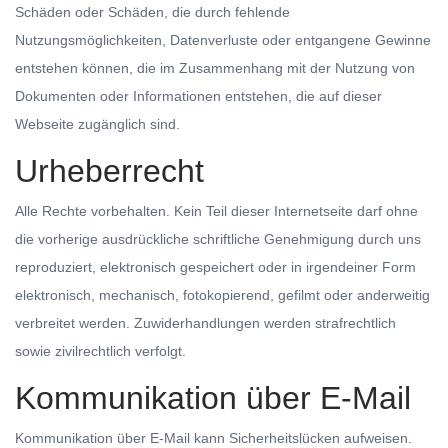
Schäden oder Schäden, die durch fehlende
Nutzungsmöglichkeiten, Datenverluste oder entgangene Gewinne
entstehen können, die im Zusammenhang mit der Nutzung von
Dokumenten oder Informationen entstehen, die auf dieser
Webseite zugänglich sind.
Urheberrecht
Alle Rechte vorbehalten. Kein Teil dieser Internetseite darf ohne
die vorherige ausdrückliche schriftliche Genehmigung durch uns
reproduziert, elektronisch gespeichert oder in irgendeiner Form
elektronisch, mechanisch, fotokopierend, gefilmt oder anderweitig
verbreitet werden. Zuwiderhandlungen werden strafrechtlich
sowie zivilrechtlich verfolgt.
Kommunikation über E-Mail
Kommunikation über E-Mail kann Sicherheitslücken aufweisen.