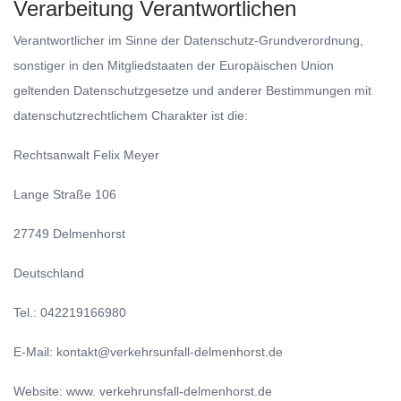
Verarbeitung Verantwortlichen
Verantwortlicher im Sinne der Datenschutz-Grundverordnung,
sonstiger in den Mitgliedstaaten der Europäischen Union
geltenden Datenschutzgesetze und anderer Bestimmungen mit
datenschutzrechtlichem Charakter ist die:
Rechtsanwalt Felix Meyer
Lange Straße 106
27749 Delmenhorst
Deutschland
Tel.: 042219166980
E-Mail: kontakt@verkehrsunfall-delmenhorst.de
Website: www. verkehrunsfall-delmenhorst.de