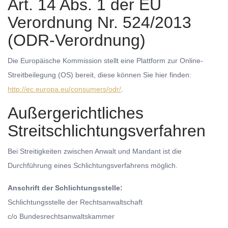
Art. 14 Abs. 1 der EU
Verordnung Nr. 524/2013
(ODR-Verordnung)
Die Europäische Kommission stellt eine Plattform zur Online-
Streitbeilegung (OS) bereit, diese können Sie hier finden:
http://ec.europa.eu/consumers/odr/
.
Außergerichtliches
Streitschlichtungsverfahren
Bei Streitigkeiten zwischen Anwalt und Mandant ist die
Durchführung eines Schlichtungsverfahrens möglich.
Anschrift der Schlichtungsstelle:
Schlichtungsstelle der Rechtsanwaltschaft
c/o Bundesrechtsanwaltskammer