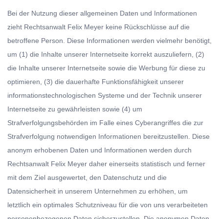
Bei der Nutzung dieser allgemeinen Daten und Informationen
zieht Rechtsanwalt Felix Meyer keine Rückschlüsse auf die
betroffene Person. Diese Informationen werden vielmehr benötigt,
um (1) die Inhalte unserer Internetseite korrekt auszuliefern, (2)
die Inhalte unserer Internetseite sowie die Werbung für diese zu
optimieren, (3) die dauerhafte Funktionsfähigkeit unserer
informationstechnologischen Systeme und der Technik unserer
Internetseite zu gewährleisten sowie (4) um
Strafverfolgungsbehörden im Falle eines Cyberangriffes die zur
Strafverfolgung notwendigen Informationen bereitzustellen. Diese
anonym erhobenen Daten und Informationen werden durch
Rechtsanwalt Felix Meyer daher einerseits statistisch und ferner
mit dem Ziel ausgewertet, den Datenschutz und die
Datensicherheit in unserem Unternehmen zu erhöhen, um
letztlich ein optimales Schutzniveau für die von uns verarbeiteten
personenbezogenen Daten sicherzustellen. Die anonymen Daten