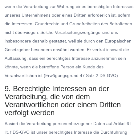
wenn die Verarbeitung zur Wahrung eines berechtigten Interesses
unseres Unternehmens oder eines Dritten erforderlich ist, sofern
die Interessen, Grundrechte und Grundfreiheiten des Betroffenen
nicht überwiegen. Solche Verarbeitungsvorgänge sind uns
insbesondere deshalb gestattet, weil sie durch den Europäischen
Gesetzgeber besonders erwähnt wurden. Er vertrat insoweit die
Auffassung, dass ein berechtigtes Interesse anzunehmen sein
könnte, wenn die betroffene Person ein Kunde des
Verantwortlichen ist (Erwägungsgrund 47 Satz 2 DS-GVO).
9. Berechtigte Interessen an der
Verarbeitung, die von dem
Verantwortlichen oder einem Dritten
verfolgt werden
Basiert die Verarbeitung personenbezogener Daten auf Artikel 6 I
lit. f DS-GVO ist unser berechtigtes Interesse die Durchführung