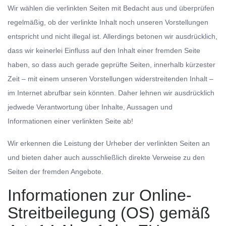
Wir wählen die verlinkten Seiten mit Bedacht aus und überprüfen
regelmäßig, ob der verlinkte Inhalt noch unseren Vorstellungen
entspricht und nicht illegal ist. Allerdings betonen wir ausdrücklich,
dass wir keinerlei Einfluss auf den Inhalt einer fremden Seite
haben, so dass auch gerade geprüfte Seiten, innerhalb kürzester
Zeit – mit einem unseren Vorstellungen widerstreitenden Inhalt –
im Internet abrufbar sein könnten. Daher lehnen wir ausdrücklich
jedwede Verantwortung über Inhalte, Aussagen und
Informationen einer verlinkten Seite ab!
Wir erkennen die Leistung der Urheber der verlinkten Seiten an
und bieten daher auch ausschließlich direkte Verweise zu den
Seiten der fremden Angebote.
Informationen zur Online-
Streitbeilegung (OS) gemäß