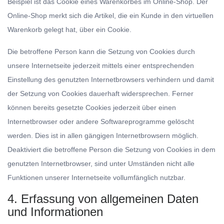
Beispiel ist das Cookie eines Warenkorbes im Online-Shop. Der
Online-Shop merkt sich die Artikel, die ein Kunde in den virtuellen
Warenkorb gelegt hat, über ein Cookie.
Die betroffene Person kann die Setzung von Cookies durch
unsere Internetseite jederzeit mittels einer entsprechenden
Einstellung des genutzten Internetbrowsers verhindern und damit
der Setzung von Cookies dauerhaft widersprechen. Ferner
können bereits gesetzte Cookies jederzeit über einen
Internetbrowser oder andere Softwareprogramme gelöscht
werden. Dies ist in allen gängigen Internetbrowsern möglich.
Deaktiviert die betroffene Person die Setzung von Cookies in dem
genutzten Internetbrowser, sind unter Umständen nicht alle
Funktionen unserer Internetseite vollumfänglich nutzbar.
4. Erfassung von allgemeinen Daten
und Informationen