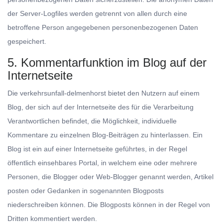
der Server-Logfiles werden getrennt von allen durch eine
betroffene Person angegebenen personenbezogenen Daten
gespeichert.
5. Kommentarfunktion im Blog auf der
Internetseite
Die verkehrsunfall-delmenhorst bietet den Nutzern auf einem
Blog, der sich auf der Internetseite des für die Verarbeitung
Verantwortlichen befindet, die Möglichkeit, individuelle
Kommentare zu einzelnen Blog-Beiträgen zu hinterlassen. Ein
Blog ist ein auf einer Internetseite geführtes, in der Regel
öffentlich einsehbares Portal, in welchem eine oder mehrere
Personen, die Blogger oder Web-Blogger genannt werden, Artikel
posten oder Gedanken in sogenannten Blogposts
niederschreiben können. Die Blogposts können in der Regel von
Dritten kommentiert werden.