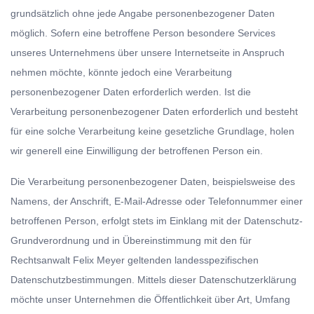
grundsätzlich ohne jede Angabe personenbezogener Daten
möglich. Sofern eine betroffene Person besondere Services
unseres Unternehmens über unsere Internetseite in Anspruch
nehmen möchte, könnte jedoch eine Verarbeitung
personenbezogener Daten erforderlich werden. Ist die
Verarbeitung personenbezogener Daten erforderlich und besteht
für eine solche Verarbeitung keine gesetzliche Grundlage, holen
wir generell eine Einwilligung der betroffenen Person ein.
Die Verarbeitung personenbezogener Daten, beispielsweise des
Namens, der Anschrift, E-Mail-Adresse oder Telefonnummer einer
betroffenen Person, erfolgt stets im Einklang mit der Datenschutz-
Grundverordnung und in Übereinstimmung mit den für
Rechtsanwalt Felix Meyer geltenden landesspezifischen
Datenschutzbestimmungen. Mittels dieser Datenschutzerklärung
möchte unser Unternehmen die Öffentlichkeit über Art, Umfang