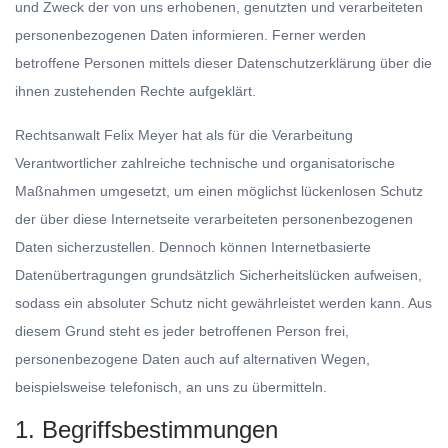
und Zweck der von uns erhobenen, genutzten und verarbeiteten
personenbezogenen Daten informieren. Ferner werden
betroffene Personen mittels dieser Datenschutzerklärung über die
ihnen zustehenden Rechte aufgeklärt.
Rechtsanwalt Felix Meyer hat als für die Verarbeitung
Verantwortlicher zahlreiche technische und organisatorische
Maßnahmen umgesetzt, um einen möglichst lückenlosen Schutz
der über diese Internetseite verarbeiteten personenbezogenen
Daten sicherzustellen. Dennoch können Internetbasierte
Datenübertragungen grundsätzlich Sicherheitslücken aufweisen,
sodass ein absoluter Schutz nicht gewährleistet werden kann. Aus
diesem Grund steht es jeder betroffenen Person frei,
personenbezogene Daten auch auf alternativen Wegen,
beispielsweise telefonisch, an uns zu übermitteln.
1. Begriffsbestimmungen