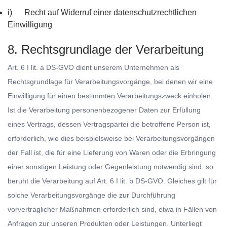
i) Recht auf Widerruf einer datenschutzrechtlichen
Einwilligung
8. Rechtsgrundlage der Verarbeitung
Art. 6 I lit. a DS-GVO dient unserem Unternehmen als
Rechtsgrundlage für Verarbeitungsvorgänge, bei denen wir eine
Einwilligung für einen bestimmten Verarbeitungszweck einholen.
Ist die Verarbeitung personenbezogener Daten zur Erfüllung
eines Vertrags, dessen Vertragspartei die betroffene Person ist,
erforderlich, wie dies beispielsweise bei Verarbeitungsvorgängen
der Fall ist, die für eine Lieferung von Waren oder die Erbringung
einer sonstigen Leistung oder Gegenleistung notwendig sind, so
beruht die Verarbeitung auf Art. 6 I lit. b DS-GVO. Gleiches gilt für
solche Verarbeitungsvorgänge die zur Durchführung
vorvertraglicher Maßnahmen erforderlich sind, etwa in Fällen von
Anfragen zur unseren Produkten oder Leistungen. Unterliegt