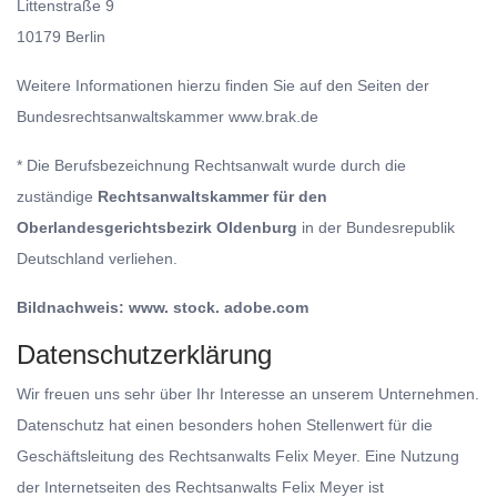
Littenstraße 9
10179 Berlin
Weitere Informationen hierzu finden Sie auf den Seiten der
Bundesrechtsanwaltskammer www.brak.de
* Die Berufsbezeichnung Rechtsanwalt wurde durch die
zuständige
Rechtsanwaltskammer für den
Oberlandesgerichtsbezirk Oldenburg
in der Bundesrepublik
Deutschland verliehen.
Bildnachweis: www. stock. adobe.com
Datenschutzerklärung
Wir freuen uns sehr über Ihr Interesse an unserem Unternehmen.
Datenschutz hat einen besonders hohen Stellenwert für die
Geschäftsleitung des Rechtsanwalts Felix Meyer. Eine Nutzung
der Internetseiten des Rechtsanwalts Felix Meyer ist