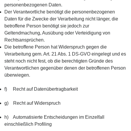
personenbezogenen Daten.
Der Verantwortliche benötigt die personenbezogenen
Daten für die Zwecke der Verarbeitung nicht länger, die
betroffene Person benötigt sie jedoch zur
Geltendmachung, Ausübung oder Verteidigung von
Rechtsansprüchen.
Die betroffene Person hat Widerspruch gegen die
Verarbeitung gem. Art. 21 Abs. 1 DS-GVO eingelegt und es
steht noch nicht fest, ob die berechtigten Gründe des
Verantwortlichen gegenüber denen der betroffenen Person
überwiegen.
f) Recht auf Datenübertragbarkeit
g) Recht auf Widerspruch
h) Automatisierte Entscheidungen im Einzelfall
einschließlich Profiling