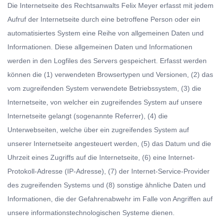
Die Internetseite des Rechtsanwalts Felix Meyer erfasst mit jedem
Aufruf der Internetseite durch eine betroffene Person oder ein
automatisiertes System eine Reihe von allgemeinen Daten und
Informationen. Diese allgemeinen Daten und Informationen
werden in den Logfiles des Servers gespeichert. Erfasst werden
können die (1) verwendeten Browsertypen und Versionen, (2) das
vom zugreifenden System verwendete Betriebssystem, (3) die
Internetseite, von welcher ein zugreifendes System auf unsere
Internetseite gelangt (sogenannte Referrer), (4) die
Unterwebseiten, welche über ein zugreifendes System auf
unserer Internetseite angesteuert werden, (5) das Datum und die
Uhrzeit eines Zugriffs auf die Internetseite, (6) eine Internet-
Protokoll-Adresse (IP-Adresse), (7) der Internet-Service-Provider
des zugreifenden Systems und (8) sonstige ähnliche Daten und
Informationen, die der Gefahrenabwehr im Falle von Angriffen auf
unsere informationstechnologischen Systeme dienen.