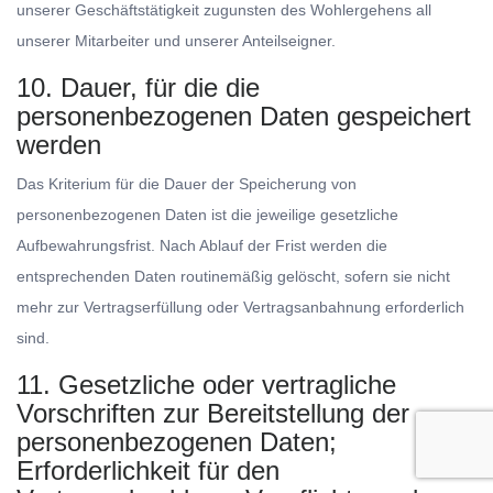
unserer Geschäftstätigkeit zugunsten des Wohlergehens all
unserer Mitarbeiter und unserer Anteilseigner.
10. Dauer, für die die
personenbezogenen Daten gespeichert
werden
Das Kriterium für die Dauer der Speicherung von
personenbezogenen Daten ist die jeweilige gesetzliche
Aufbewahrungsfrist. Nach Ablauf der Frist werden die
entsprechenden Daten routinemäßig gelöscht, sofern sie nicht
mehr zur Vertragserfüllung oder Vertragsanbahnung erforderlich
sind.
11. Gesetzliche oder vertragliche
Vorschriften zur Bereitstellung der
personenbezogenen Daten;
Erforderlichkeit für den