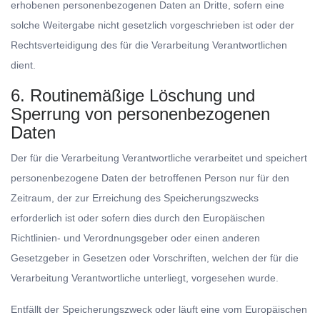
erhobenen personenbezogenen Daten an Dritte, sofern eine
solche Weitergabe nicht gesetzlich vorgeschrieben ist oder der
Rechtsverteidigung des für die Verarbeitung Verantwortlichen
dient.
6. Routinemäßige Löschung und
Sperrung von personenbezogenen
Daten
Der für die Verarbeitung Verantwortliche verarbeitet und speichert
personenbezogene Daten der betroffenen Person nur für den
Zeitraum, der zur Erreichung des Speicherungszwecks
erforderlich ist oder sofern dies durch den Europäischen
Richtlinien- und Verordnungsgeber oder einen anderen
Gesetzgeber in Gesetzen oder Vorschriften, welchen der für die
Verarbeitung Verantwortliche unterliegt, vorgesehen wurde.
Entfällt der Speicherungszweck oder läuft eine vom Europäischen