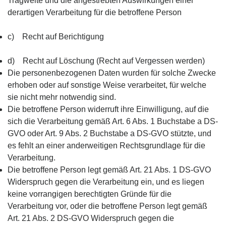
Tragweite und die angestrebten Auswirkungen einer
derartigen Verarbeitung für die betroffene Person
c) Recht auf Berichtigung
d) Recht auf Löschung (Recht auf Vergessen werden)
Die personenbezogenen Daten wurden für solche Zwecke
erhoben oder auf sonstige Weise verarbeitet, für welche
sie nicht mehr notwendig sind.
Die betroffene Person widerruft ihre Einwilligung, auf die
sich die Verarbeitung gemäß Art. 6 Abs. 1 Buchstabe a DS-
GVO oder Art. 9 Abs. 2 Buchstabe a DS-GVO stützte, und
es fehlt an einer anderweitigen Rechtsgrundlage für die
Verarbeitung.
Die betroffene Person legt gemäß Art. 21 Abs. 1 DS-GVO
Widerspruch gegen die Verarbeitung ein, und es liegen
keine vorrangigen berechtigten Gründe für die
Verarbeitung vor, oder die betroffene Person legt gemäß
Art. 21 Abs. 2 DS-GVO Widerspruch gegen die