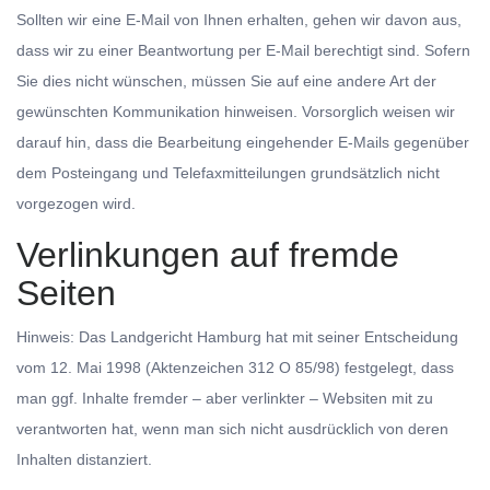
Sollten wir eine E-Mail von Ihnen erhalten, gehen wir davon aus,
dass wir zu einer Beantwortung per E-Mail berechtigt sind. Sofern
Sie dies nicht wünschen, müssen Sie auf eine andere Art der
gewünschten Kommunikation hinweisen. Vorsorglich weisen wir
darauf hin, dass die Bearbeitung eingehender E-Mails gegenüber
dem Posteingang und Telefaxmitteilungen grundsätzlich nicht
vorgezogen wird.
Verlinkungen auf fremde
Seiten
Hinweis: Das Landgericht Hamburg hat mit seiner Entscheidung
vom 12. Mai 1998 (Aktenzeichen 312 O 85/98) festgelegt, dass
man ggf. Inhalte fremder – aber verlinkter – Websiten mit zu
verantworten hat, wenn man sich nicht ausdrücklich von deren
Inhalten distanziert.