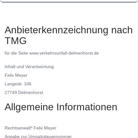
Anbieterkennzeichnung nach
TMG
für die Seite www.verkehrsunfall-delmenhorst.de
Inhalt und Verantwortung:
Felix Meyer
Langestr. 106
27749 Delmenhorst
Allgemeine Informationen
Rechtsanwalt* Felix Meyer
Angabe zur Umsatzsteuernummer