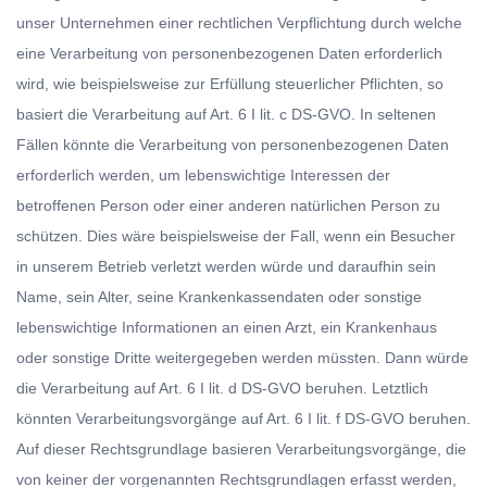
unser Unternehmen einer rechtlichen Verpflichtung durch welche
eine Verarbeitung von personenbezogenen Daten erforderlich
wird, wie beispielsweise zur Erfüllung steuerlicher Pflichten, so
basiert die Verarbeitung auf Art. 6 I lit. c DS-GVO. In seltenen
Fällen könnte die Verarbeitung von personenbezogenen Daten
erforderlich werden, um lebenswichtige Interessen der
betroffenen Person oder einer anderen natürlichen Person zu
schützen. Dies wäre beispielsweise der Fall, wenn ein Besucher
in unserem Betrieb verletzt werden würde und daraufhin sein
Name, sein Alter, seine Krankenkassendaten oder sonstige
lebenswichtige Informationen an einen Arzt, ein Krankenhaus
oder sonstige Dritte weitergegeben werden müssten. Dann würde
die Verarbeitung auf Art. 6 I lit. d DS-GVO beruhen. Letztlich
könnten Verarbeitungsvorgänge auf Art. 6 I lit. f DS-GVO beruhen.
Auf dieser Rechtsgrundlage basieren Verarbeitungsvorgänge, die
von keiner der vorgenannten Rechtsgrundlagen erfasst werden,