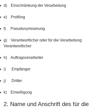
d) Einschränkung der Verarbeitung
e) Profiling
f) Pseudonymisierung
g) Verantwortlicher oder für die Verarbeitung
Verantwortlicher
h) Auftragsverarbeiter
i) Empfänger
j) Dritter
k) Einwilligung
2. Name und Anschrift des für die