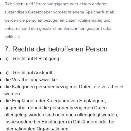
Richtlinien- und Verordnungsgeber oder einem anderen
zuständigen Gesetzgeber vorgeschriebene Speicherfrist ab,
werden die personenbezogenen Daten routinemäßig und
entsprechend den gesetzlichen Vorschriften gesperrt oder
gelöscht.
7. Rechte der betroffenen Person
a) Recht auf Bestätigung
b) Recht auf Auskunft
die Verarbeitungszwecke
die Kategorien personenbezogener Daten, die verarbeitet
werden
die Empfänger oder Kategorien von Empfängern,
gegenüber denen die personenbezogenen Daten
offengelegt worden sind oder noch offengelegt werden,
insbesondere bei Empfängern in Drittländern oder bei
internationalen Organisationen