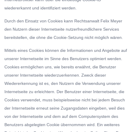
wiedererkannt und identifiziert werden.
Durch den Einsatz von Cookies kann Rechtsanwalt Felix Meyer
den Nutzern dieser Internetseite nutzerfreundlichere Services
bereitstellen, die ohne die Cookie-Setzung nicht möglich wären.
Mittels eines Cookies können die Informationen und Angebote auf
unserer Internetseite im Sinne des Benutzers optimiert werden.
Cookies ermöglichen uns, wie bereits erwähnt, die Benutzer
unserer Internetseite wiederzuerkennen. Zweck dieser
Wiedererkennung ist es, den Nutzern die Verwendung unserer
Internetseite zu erleichtern. Der Benutzer einer Internetseite, die
Cookies verwendet, muss beispielsweise nicht bei jedem Besuch
der Internetseite erneut seine Zugangsdaten eingeben, weil dies
von der Internetseite und dem auf dem Computersystem des
Benutzers abgelegten Cookie übernommen wird. Ein weiteres