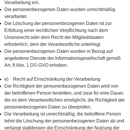
Verarbeitung ein.
Die personenbezogenen Daten wurden unrechtmäßig
verarbeitet.
Die Löschung der personenbezogenen Daten ist zur
Erfüllung einer rechtlichen Verpflichtung nach dem
Unionsrecht oder dem Recht der Mitgliedstaaten
erforderlich, dem der Verantwortliche unterliegt.
Die personenbezogenen Daten wurden in Bezug auf
angebotene Dienste der Informationsgesellschaft gemäß
Art. 8 Abs. 1 DS-GVO erhoben.
e) Recht auf Einschränkung der Verarbeitung
Die Richtigkeit der personenbezogenen Daten wird von
der betroffenen Person bestritten, und zwar für eine Dauer,
die es dem Verantwortlichen ermöglicht, die Richtigkeit der
personenbezogenen Daten zu überprüfen.
Die Verarbeitung ist unrechtmäßig, die betroffene Person
lehnt die Löschung der personenbezogenen Daten ab und
verlangt stattdessen die Einschränkung der Nutzung der