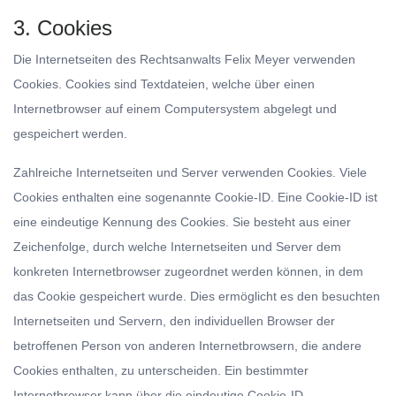
3. Cookies
Die Internetseiten des Rechtsanwalts Felix Meyer verwenden
Cookies. Cookies sind Textdateien, welche über einen
Internetbrowser auf einem Computersystem abgelegt und
gespeichert werden.
Zahlreiche Internetseiten und Server verwenden Cookies. Viele
Cookies enthalten eine sogenannte Cookie-ID. Eine Cookie-ID ist
eine eindeutige Kennung des Cookies. Sie besteht aus einer
Zeichenfolge, durch welche Internetseiten und Server dem
konkreten Internetbrowser zugeordnet werden können, in dem
das Cookie gespeichert wurde. Dies ermöglicht es den besuchten
Internetseiten und Servern, den individuellen Browser der
betroffenen Person von anderen Internetbrowsern, die andere
Cookies enthalten, zu unterscheiden. Ein bestimmter
Internetbrowser kann über die eindeutige Cookie-ID