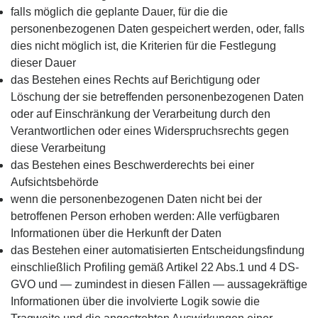
falls möglich die geplante Dauer, für die die
personenbezogenen Daten gespeichert werden, oder, falls
dies nicht möglich ist, die Kriterien für die Festlegung
dieser Dauer
das Bestehen eines Rechts auf Berichtigung oder
Löschung der sie betreffenden personenbezogenen Daten
oder auf Einschränkung der Verarbeitung durch den
Verantwortlichen oder eines Widerspruchsrechts gegen
diese Verarbeitung
das Bestehen eines Beschwerderechts bei einer
Aufsichtsbehörde
wenn die personenbezogenen Daten nicht bei der
betroffenen Person erhoben werden: Alle verfügbaren
Informationen über die Herkunft der Daten
das Bestehen einer automatisierten Entscheidungsfindung
einschließlich Profiling gemäß Artikel 22 Abs.1 und 4 DS-
GVO und — zumindest in diesen Fällen — aussagekräftige
Informationen über die involvierte Logik sowie die