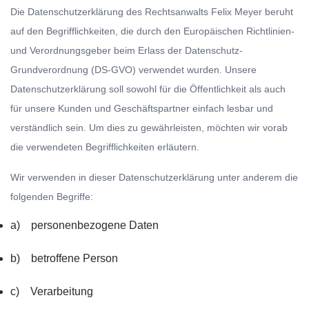
Die Datenschutzerklärung des Rechtsanwalts Felix Meyer beruht
auf den Begrifflichkeiten, die durch den Europäischen Richtlinien-
und Verordnungsgeber beim Erlass der Datenschutz-
Grundverordnung (DS-GVO) verwendet wurden. Unsere
Datenschutzerklärung soll sowohl für die Öffentlichkeit als auch
für unsere Kunden und Geschäftspartner einfach lesbar und
verständlich sein. Um dies zu gewährleisten, möchten wir vorab
die verwendeten Begrifflichkeiten erläutern.
Wir verwenden in dieser Datenschutzerklärung unter anderem die
folgenden Begriffe:
a) personenbezogene Daten
b) betroffene Person
c) Verarbeitung