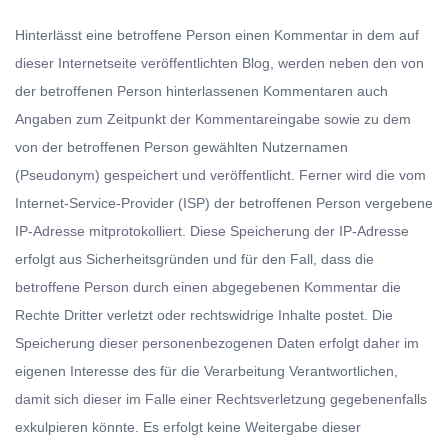
Hinterlässt eine betroffene Person einen Kommentar in dem auf
dieser Internetseite veröffentlichten Blog, werden neben den von
der betroffenen Person hinterlassenen Kommentaren auch
Angaben zum Zeitpunkt der Kommentareingabe sowie zu dem
von der betroffenen Person gewählten Nutzernamen
(Pseudonym) gespeichert und veröffentlicht. Ferner wird die vom
Internet-Service-Provider (ISP) der betroffenen Person vergebene
IP-Adresse mitprotokolliert. Diese Speicherung der IP-Adresse
erfolgt aus Sicherheitsgründen und für den Fall, dass die
betroffene Person durch einen abgegebenen Kommentar die
Rechte Dritter verletzt oder rechtswidrige Inhalte postet. Die
Speicherung dieser personenbezogenen Daten erfolgt daher im
eigenen Interesse des für die Verarbeitung Verantwortlichen,
damit sich dieser im Falle einer Rechtsverletzung gegebenenfalls
exkulpieren könnte. Es erfolgt keine Weitergabe dieser