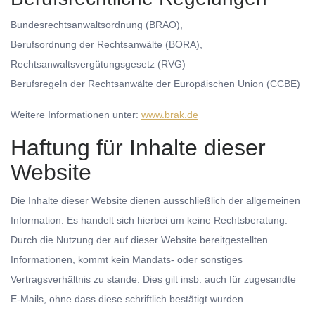
Bundesrechtsanwaltsordnung (BRAO),
Berufsordnung der Rechtsanwälte (BORA),
Rechtsanwaltsvergütungsgesetz (RVG)
Berufsregeln der Rechtsanwälte der Europäischen Union (CCBE)
Weitere Informationen unter:
www.brak.de
Haftung für Inhalte dieser
Website
Die Inhalte dieser Website dienen ausschließlich der allgemeinen
Information. Es handelt sich hierbei um keine Rechtsberatung.
Durch die Nutzung der auf dieser Website bereitgestellten
Informationen, kommt kein Mandats- oder sonstiges
Vertragsverhältnis zu stande. Dies gilt insb. auch für zugesandte
E-Mails, ohne dass diese schriftlich bestätigt wurden.