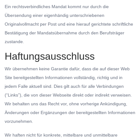
Ein rechtsverbindliches Mandat kommt nur durch die
Übersendung einer eigenhändig unterschriebenen
Originalvollmacht per Post und eine hierauf gerichtete schriftliche
Bestätigung der Mandatsübernahme durch den Berufsträger
zustande.
Haftungsausschluss
Wir übernehmen keine Garantie dafür, dass die auf dieser Web
Site bereitgestellten Informationen vollständig, richtig und in
jedem Falle aktuell sind. Dies gilt auch für alle Verbindungen
(“Links”), die von dieser Webseite direkt oder indirekt verweisen.
Wir behalten uns das Recht vor, ohne vorherige Ankündigung,
Änderungen oder Ergänzungen der bereitgestellten Informationen
vorzunehmen.
Wir haften nicht für konkrete, mittelbare und unmittelbare